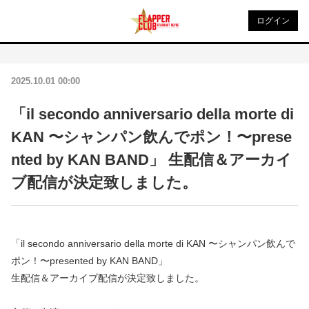
ログイン
2025.10.01 00:00
「il secondo anniversario della morte di
KAN 〜シャンパン飲んでポン！〜prese
nted by KAN BAND」 生配信＆アーカイ
ブ配信が決定致しました。
「il secondo anniversario della morte di KAN 〜シャンパン飲んで
ポン！〜presented by KAN BAND」
生配信＆アーカイブ配信が決定致しました。